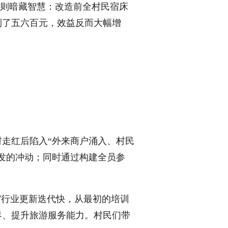
实则暗藏智慧：改造前全村民宿床
到了五六百元，效益反而大幅增
走红后陷入“外来商户涌入、村民
发的冲动；同时通过构建全员参
行业更新迭代快，从最初的培训
界、提升旅游服务能力。村民们带