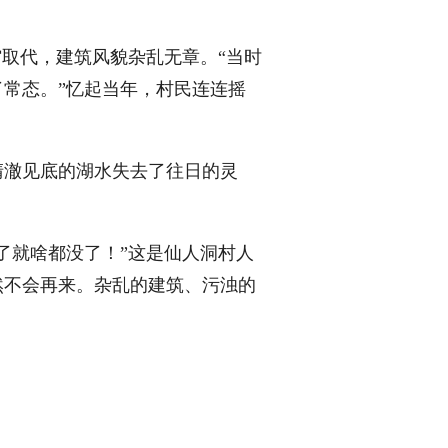
取代，建筑风貌杂乱无章。“当时
常态。”忆起当年，村民连连摇
澈见底的湖水失去了往日的灵
就啥都没了！”这是仙人洞村人
然不会再来。杂乱的建筑、污浊的