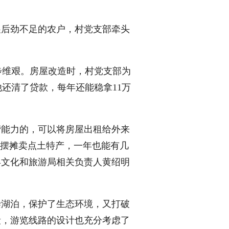
后劲不足的农户，村党支部牵头
维艰。房屋改造时，村党支部为
还清了贷款，每年还能稳拿11万
能力的，可以将房屋出租给外来
里摆摊卖点土特产，一年也能有几
县文化和旅游局相关负责人黄绍明
湖泊，保护了生态环境，又打破
段，游览线路的设计也充分考虑了